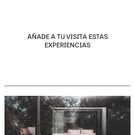
AÑADE A TU VISITA ESTAS
EXPERIENCIAS