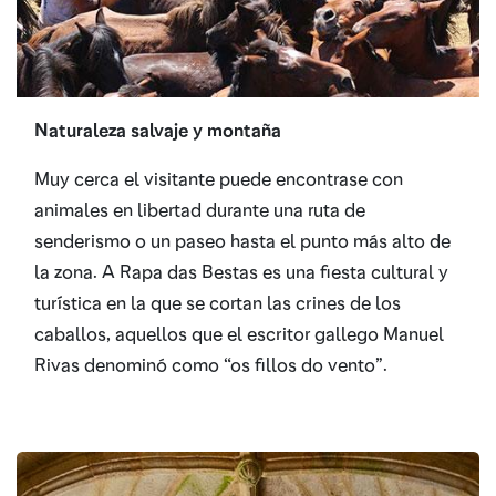
Naturaleza salvaje y montaña
Muy cerca el visitante puede encontrase con
animales en libertad durante una ruta de
senderismo o un paseo hasta el punto más alto de
la zona. A Rapa das Bestas es una fiesta cultural y
turística en la que se cortan las crines de los
caballos, aquellos que el escritor gallego Manuel
Rivas denominó como “os fillos do vento”.