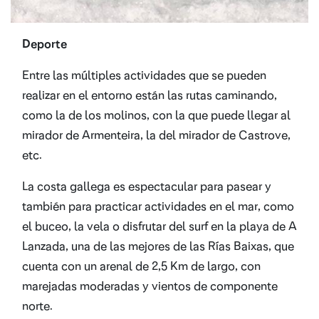
Deporte
Entre las múltiples actividades que se pueden
realizar en el entorno están las rutas caminando,
como la de los molinos, con la que puede llegar al
mirador de Armenteira, la del mirador de Castrove,
etc.
La costa gallega es espectacular para pasear y
también para practicar actividades en el mar, como
el buceo, la vela o disfrutar del surf en la playa de A
Lanzada, una de las mejores de las Rías Baixas, que
cuenta con un arenal de 2,5 Km de largo, con
marejadas moderadas y vientos de componente
norte.