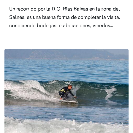
Un recorrido por la D.O. Rías Baixas en la zona del
Salnés, es una buena forma de completar la visita,
conociendo bodegas, elaboraciones, viñedos…