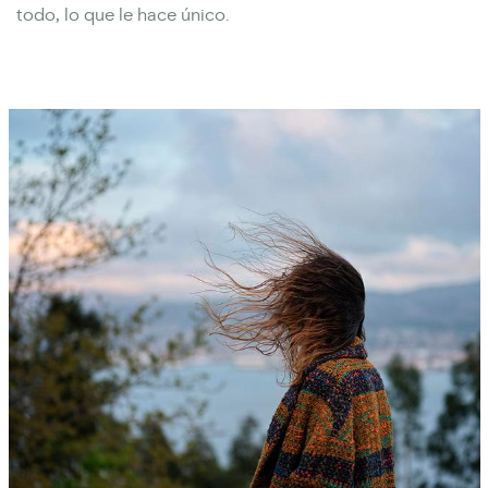
todo, lo que le hace único.