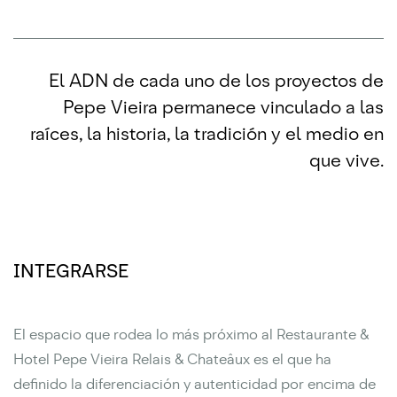
El ADN de cada uno de los proyectos de
Pepe Vieira permanece vinculado a las
raíces, la historia, la tradición y el medio en
que vive.
INTEGRARSE
El espacio que rodea lo más próximo al Restaurante &
Hotel Pepe Vieira Relais & Chateâux es el que ha
definido la diferenciación y autenticidad por encima de