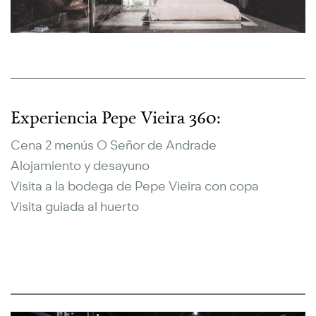
Experiencia Pepe Vieira 360:
Cena 2 menús O Señor de Andrade
Alojamiento y desayuno
Visita a la bodega de Pepe Vieira con copa
Visita guiada al huerto