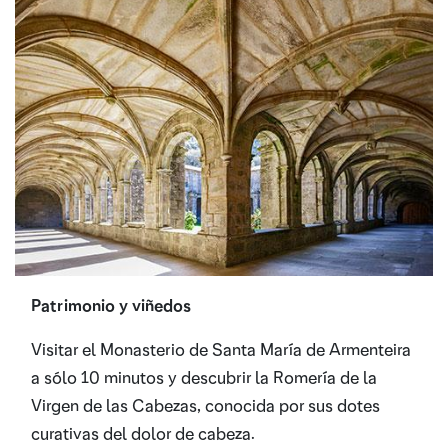
Patrimonio y viñedos
Visitar el Monasterio de Santa María de Armenteira
a sólo 10 minutos y descubrir la Romería de la
Virgen de las Cabezas, conocida por sus dotes
curativas del dolor de cabeza.