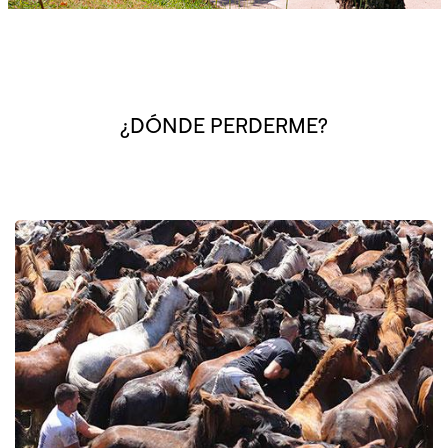
¿DÓNDE PERDERME?